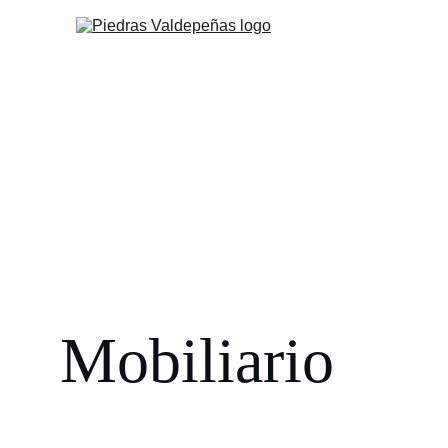
Mobiliario